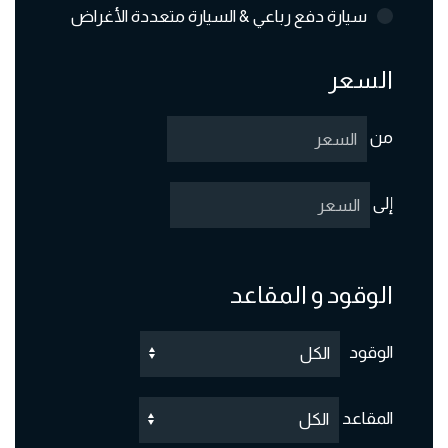
سيارة دفع رباعي & السيارة متعددة الأغراض
السعر
من
إلى
الوقود و المقاعد
الوقود
المقاعد