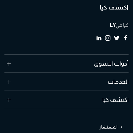
اكتشف كيا
كيا في
LY
أدوات التسوق
الخدمات
اكتشف كيا
المستشار