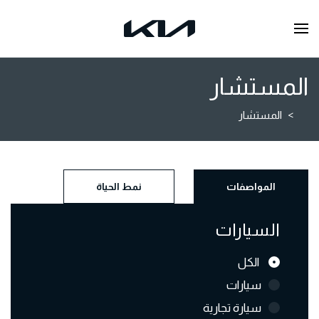
المستشار
المستشار
المواصفات
نمط الحياة
السيارات
الكل
سيارات
سيارة تجارية