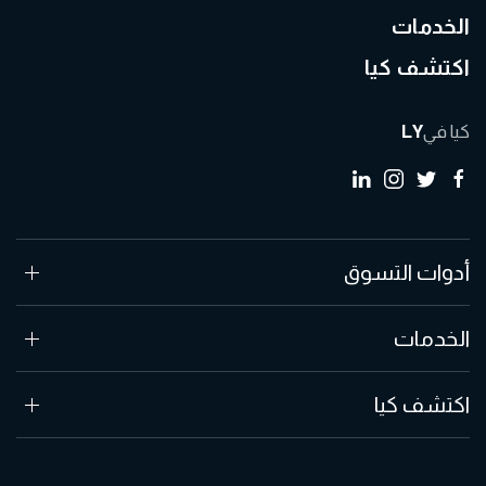
الخدمات
اكتشف كيا
كيا في
LY
أدوات التسوق
الخدمات
اكتشف كيا