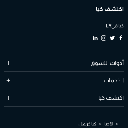
اكتشف كيا
كيا في
LY
أدوات التسوق
الخدمات
اكتشف كيا
الأخبار
كيا كرنفال