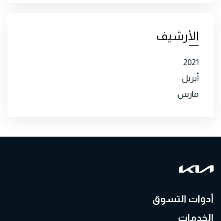
الأرشيف
2021
أبريل
مارس
أدوات التسوق
الخدمات