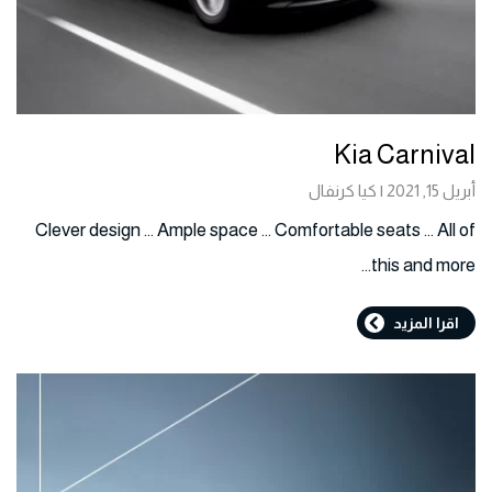
Kia Carnival
أبريل 15, 2021 | كيا كرنفال
Clever design … Ample space … Comfortable seats … All of
this and more…
اقرا المزيد