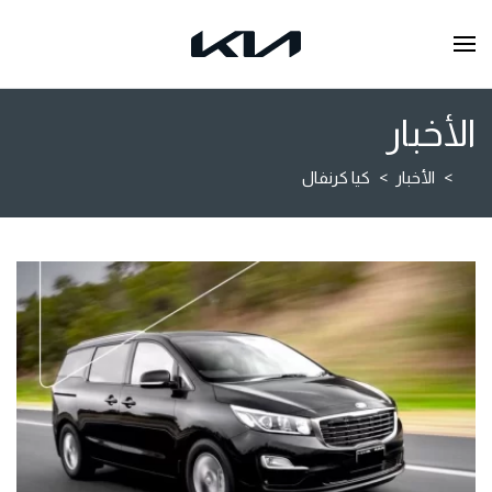
الأخبار
الأخبار
كيا كرنفال